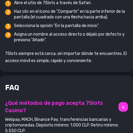
Abre el sitio de 7Slots a través de Safari.
Haz clic en el ícono de "Compartir" en la parte inferior de la
pantalla (el cuadrado con una flecha hacia arriba).
Selecciona la opción "En la pantalla de inicio".
Asigna un nombre al acceso directo o déjalo por defecto y
presiona "Añadir".
7Slots siempre está cerca, sin importar dónde te encuentres. El
acceso móvil es simple, rápido y conveniente.
FAQ
¿Qué métodos de pago acepta 7Slots
Casino?
Webpay, MACH, Binance Pay, transferencias bancarias y
criptomonedas. Depósito mínimo: 1.000 CLP. Retiro mínimo:
5.550 CLP.