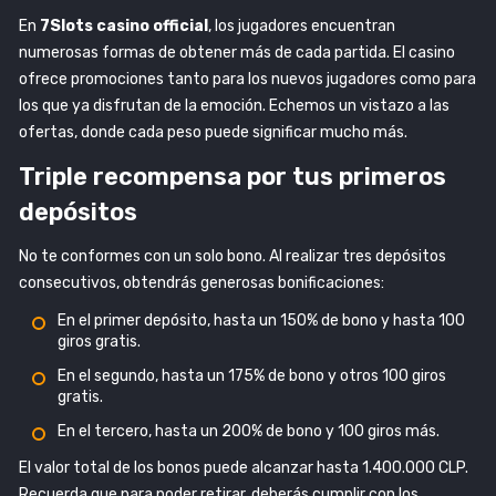
En
7Slots casino official
, los jugadores encuentran
numerosas formas de obtener más de cada partida. El casino
ofrece promociones tanto para los nuevos jugadores como para
los que ya disfrutan de la emoción. Echemos un vistazo a las
ofertas, donde cada peso puede significar mucho más.
Triple recompensa por tus primeros
depósitos
No te conformes con un solo bono. Al realizar tres depósitos
consecutivos, obtendrás generosas bonificaciones:
En el primer depósito, hasta un 150% de bono y hasta 100
giros gratis.
En el segundo, hasta un 175% de bono y otros 100 giros
gratis.
En el tercero, hasta un 200% de bono y 100 giros más.
El valor total de los bonos puede alcanzar hasta 1.400.000 CLP.
Recuerda que para poder retirar, deberás cumplir con los