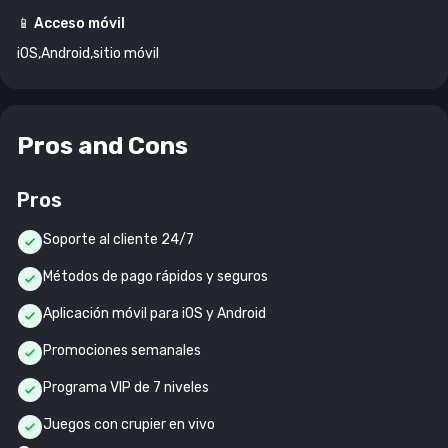
📱 Acceso móvil
iOS
Android
sitio móvil
Pros and Cons
Pros
Soporte al cliente 24/7
Métodos de pago rápidos y seguros
Aplicación móvil para iOS y Android
Promociones semanales
Programa VIP de 7 niveles
Juegos con crupier en vivo