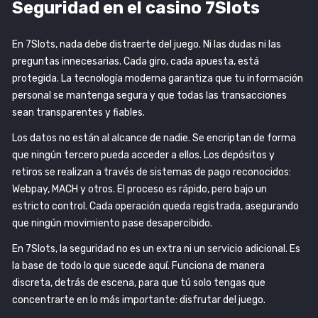
Seguridad en el casino 7Slots
En 7Slots, nada debe distraerte del juego. Ni las dudas ni las
preguntas innecesarias. Cada giro, cada apuesta, está
protegida. La tecnología moderna garantiza que tu información
personal se mantenga segura y que todas las transacciones
sean transparentes y fiables.
Los datos no están al alcance de nadie. Se encriptan de forma
que ningún tercero pueda acceder a ellos. Los depósitos y
retiros se realizan a través de sistemas de pago reconocidos:
Webpay, MACH y otros. El proceso es rápido, pero bajo un
estricto control. Cada operación queda registrada, asegurando
que ningún movimiento pase desapercibido.
En 7Slots, la seguridad no es un extra ni un servicio adicional. Es
la base de todo lo que sucede aquí. Funciona de manera
discreta, detrás de escena, para que tú solo tengas que
concentrarte en lo más importante: disfrutar del juego.