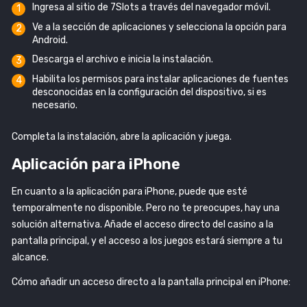
Ingresa al sitio de 7Slots a través del navegador móvil.
Ve a la sección de aplicaciones y selecciona la opción para
Android.
Descarga el archivo e inicia la instalación.
Habilita los permisos para instalar aplicaciones de fuentes
desconocidas en la configuración del dispositivo, si es
necesario.
Completa la instalación, abre la aplicación y juega.
Aplicación para iPhone
En cuanto a la aplicación para iPhone, puede que esté
temporalmente no disponible. Pero no te preocupes, hay una
solución alternativa. Añade el acceso directo del casino a la
pantalla principal, y el acceso a los juegos estará siempre a tu
alcance.
Cómo añadir un acceso directo a la pantalla principal en iPhone: