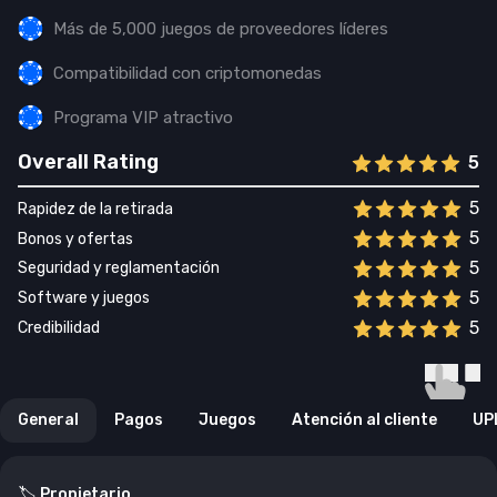
Más de 5,000 juegos de proveedores líderes
Compatibilidad con criptomonedas
Programa VIP atractivo
Overall Rating
5
5
Rapidez de la retirada
5
Bonos y ofertas
5
Seguridad y reglamentación
5
Software y juegos
5
Credibilidad
General
Pagos
Juegos
Atención al cliente
UP
🏷️ Propietario