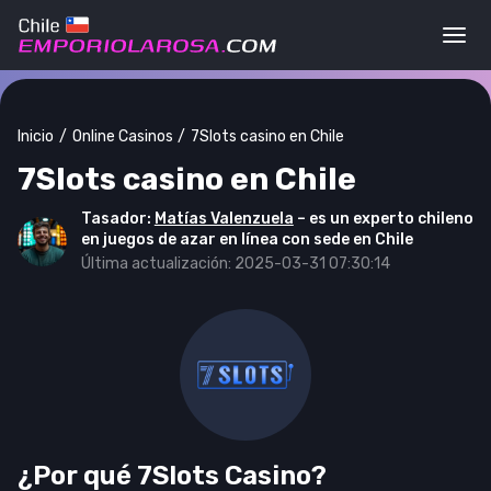
messages.pagingation_prev
mess
Togg
eguridad en el casino 7Slots
Acceso móvil en 7Slots
FAQ
Inicio
Online Casinos
7Slots casino en Chile
7Slots casino en Chile
Tasador:
Matías Valenzuela
– es un experto chileno
en juegos de azar en línea con sede en Chile
Última actualización: 2025-03-31 07:30:14
¿Por qué 7Slots Casino?