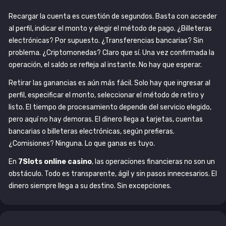
Recargar la cuenta es cuestión de segundos. Basta con acceder
al perfil, indicar el monto y elegir el método de pago. ¿Billeteras
electrónicas? Por supuesto. ¿Transferencias bancarias? Sin
problema. ¿Criptomonedas? Claro que sí. Una vez confirmada la
operación, el saldo se refleja al instante. No hay que esperar.
Retirar las ganancias es aún más fácil. Solo hay que ingresar al
perfil, especificar el monto, seleccionar el método de retiro y
listo. El tiempo de procesamiento depende del servicio elegido,
pero aquí no hay demoras. El dinero llega a tarjetas, cuentas
bancarias o billeteras electrónicas, según prefieras.
¿Comisiones? Ninguna. Lo que ganas es tuyo.
En
7Slots online casino
, las operaciones financieras no son un
obstáculo. Todo es transparente, ágil y sin pasos innecesarios. El
dinero siempre llega a su destino. Sin excepciones.