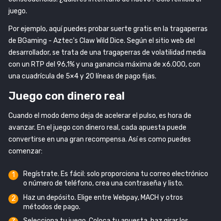
juego.
Por ejemplo, aquí puedes probar suerte gratis en la tragaperras
de BGaming - Aztec's Claw Wild Dice. Según el sitio web del
desarrollador, se trata de una tragaperras de volatilidad media
con un RTP del 96,1% y una ganancia máxima de x6.000, con
una cuadrícula de 5×4 y 20 líneas de pago fijas.
Juego con dinero real
Cuando el modo demo deja de acelerar el pulso, es hora de
avanzar. En el juego con dinero real, cada apuesta puede
convertirse en una gran recompensa. Así es como puedes
comenzar:
Regístrate. Es fácil: solo proporciona tu correo electrónico
o número de teléfono, crea una contraseña y listo.
Haz un depósito. Elige entre Webpay, MACH y otros
métodos de pago.
Selecciona tu juego. Coloca tu apuesta, haz girar los