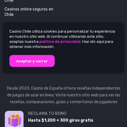
Chile
Casinos online seguros en
Chile
Casino Chile utiliza cookies para personalizar tu experiencia
en nuestro sitio web. Al continuar utilizando este sitio,
aceptas nuestra
politica de privacidad
. Haz clic aquí para
obtener más información.
Sitemap
Aceptar y cerrar
Desde 2023, Casino de España ofrece reseñas independientes
de juegos de azar en línea. Visite nuestro sitio web para ver las
reseñas, comparaciones, guías y comentarios de jugadores
reales. Descubra cómo elegir el mejor casino en línea, conozca
RECLAMA TU BONO
los últimos lanzamientos de juegos y aproveche las ofertas
Hasta $1,200 + 300 giros gratis
exclusivas. ¡Juegue de manera segura y responsable!