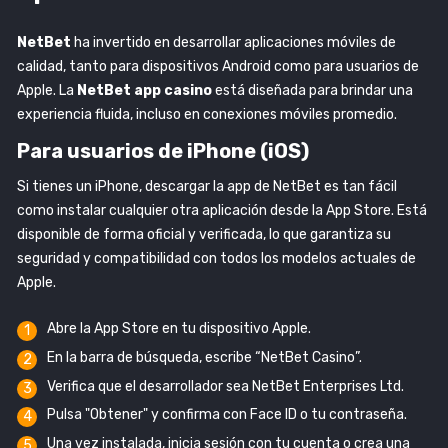
NetBet
ha invertido en desarrollar aplicaciones móviles de
calidad, tanto para dispositivos Android como para usuarios de
Apple. La
NetBet app casino
está diseñada para brindar una
experiencia fluida, incluso en conexiones móviles promedio.
Para usuarios de iPhone (iOS)
Si tienes un iPhone, descargar la app de NetBet es tan fácil
como instalar cualquier otra aplicación desde la App Store. Está
disponible de forma oficial y verificada, lo que garantiza su
seguridad y compatibilidad con todos los modelos actuales de
Apple.
Abre la App Store en tu dispositivo Apple.
En la barra de búsqueda, escribe “NetBet Casino”.
Verifica que el desarrollador sea NetBet Enterprises Ltd.
Pulsa "Obtener" y confirma con Face ID o tu contraseña.
Una vez instalada, inicia sesión con tu cuenta o crea una