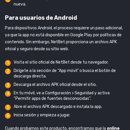
nueva.
Para usuarios de Android
Para dispositivos Android, el proceso requiere un paso adicional,
ya que la app no está disponible en Google Play por políticas de
contenido. Sin embargo, NetBet proporciona un archivo APK
oficial y seguro desde su sitio web.
Visita el sitio oficial de NetBet desde tu navegador.
Dirígete a la sección de “App móvil” o busca el botón de
descarga directa.
Descarga el archivo APK oficial desde el sitio.
En tu móvil, ve a Configuración > Seguridad y activa
“Permitir apps de fuentes desconocidas”.
Abre el archivo APK descargado e instala la app.
Inicia sesión y empieza a jugar.
Cuando probamos este producto, encontramos que la
online