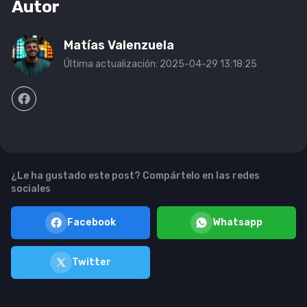
Autor
Matías Valenzuela
Última actualización: 2025-04-29 13:18:25
¿Le ha gustado este post? Compártelo en las redes
sociales
Facebook
Whatsapp
Twitter