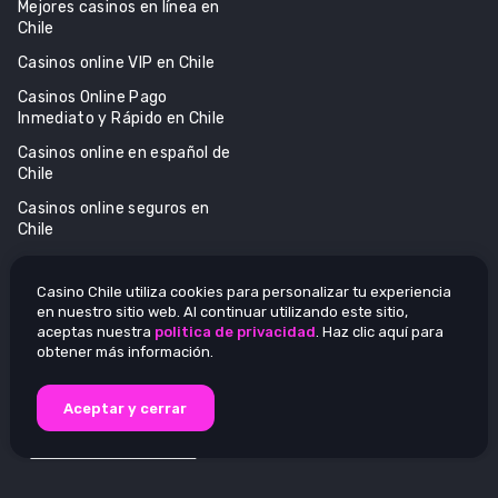
Mejores casinos en línea en
Chile
Casinos online VIP en Chile
Casinos Online Pago
Inmediato y Rápido en Chile
Casinos online en español de
Chile
Casinos online seguros en
Chile
Casino Chile utiliza cookies para personalizar tu experiencia
en nuestro sitio web. Al continuar utilizando este sitio,
aceptas nuestra
politica de privacidad
. Haz clic aquí para
obtener más información.
Sitemap
Aceptar y cerrar