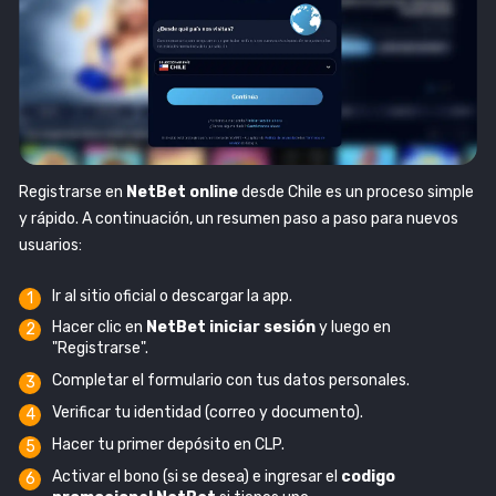
Registrarse en
NetBet online
desde Chile es un proceso simple
y rápido. A continuación, un resumen paso a paso para nuevos
usuarios:
Ir al sitio oficial o descargar la app.
Hacer clic en
NetBet iniciar sesión
y luego en
"Registrarse".
Completar el formulario con tus datos personales.
Verificar tu identidad (correo y documento).
Hacer tu primer depósito en CLP.
Activar el bono (si se desea) e ingresar el
codigo