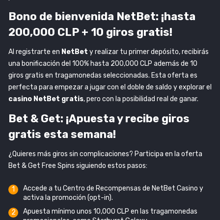
Bono de bienvenida NetBet: ¡hasta
200,000 CLP + 10 giros gratis!
Al registrarte en
NetBet
y realizar tu primer depósito, recibirás
una bonificación del 100% hasta 200,000 CLP además de 10
giros gratis en tragamonedas seleccionadas. Esta oferta es
perfecta para empezar a jugar con el doble de saldo y explorar el
casino NetBet gratis
, pero con la posibilidad real de ganar.
Bet & Get: ¡Apuesta y recibe giros
gratis esta semana!
¿Quieres más giros sin complicaciones? Participa en la oferta
Bet & Get Free Spins siguiendo estos pasos:
Accede a tu Centro de Recompensas de NetBet Casino y
activa la promoción (opt-in).
Apuesta mínimo unos 10,000 CLP en las tragamonedas