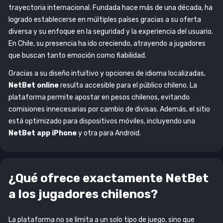
trayectoria internacional. Fundada hace más de una década, ha
logrado establecerse en múltiples países gracias a su oferta
diversa y su enfoque en la seguridad y la experiencia del usuario.
En Chile, su presencia ha ido creciendo, atrayendo a jugadores
que buscan tanto emoción como fiabilidad.
Gracias a su diseño intuitivo y opciones de idioma localizadas,
NetBet online
resulta accesible para el público chileno. La
plataforma permite apostar en pesos chilenos, evitando
comisiones innecesarias por cambio de divisas. Además, el sitio
está optimizado para dispositivos móviles, incluyendo una
NetBet app iPhone
y otra para Android.
¿Qué ofrece exactamente NetBet
a los jugadores chilenos?
La plataforma no se limita a un solo tipo de juego, sino que