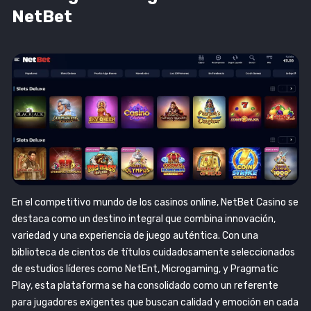
NetBet
En el competitivo mundo de los casinos online, NetBet Casino se
destaca como un destino integral que combina innovación,
variedad y una experiencia de juego auténtica. Con una
biblioteca de cientos de títulos cuidadosamente seleccionados
de estudios líderes como NetEnt, Microgaming, y Pragmatic
Play, esta plataforma se ha consolidado como un referente
para jugadores exigentes que buscan calidad y emoción en cada