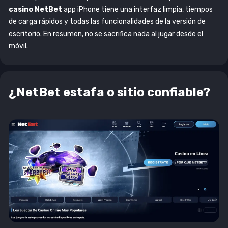
casino
NetBet
app iPhone tiene una interfaz limpia, tiempos
de carga rápidos y todas las funcionalidades de la versión de
escritorio. En resumen, no se sacrifica nada al jugar desde el
móvil.
¿NetBet estafa o sitio confiable?