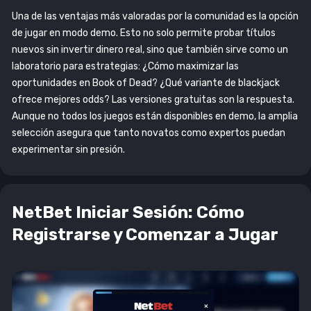
Una de las ventajas más valoradas por la comunidad es la opción
de jugar en modo demo. Esto no solo permite probar títulos
nuevos sin invertir dinero real, sino que también sirve como un
laboratorio para estrategias: ¿Cómo maximizar las
oportunidades en Book of Dead? ¿Qué variante de blackjack
ofrece mejores odds? Las versiones gratuitas son la respuesta.
Aunque no todos los juegos están disponibles en demo, la amplia
selección asegura que tanto novatos como expertos puedan
experimentar sin presión.
NetBet Iniciar Sesión: Cómo
Registrarse y Comenzar a Jugar