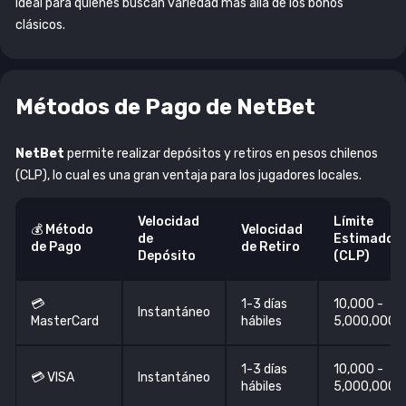
ideal para quienes buscan variedad más allá de los bonos
clásicos.
Métodos de Pago de NetBet
NetBet
permite realizar depósitos y retiros en pesos chilenos
(CLP), lo cual es una gran ventaja para los jugadores locales.
Velocidad
Límite
💰 Método
Velocidad
de
Estimado
de Pago
de Retiro
Depósito
(CLP)
💳
1-3 días
10,000 -
Instantáneo
MasterCard
hábiles
5,000,000
1-3 días
10,000 -
💳 VISA
Instantáneo
hábiles
5,000,000