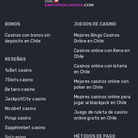
BONOS
JUEGOS DE CASINO
Casinos con bonos sin
Mejores Bingo Casinos
depósito en Chile
Online en Chile
Casinos online con Keno en
Chile
RESEÑAS
Casinos online con lotería
1xBet casino
en Chile
7Slots casino
Mejores casinos online con
póker en Chile
Betano casino
Mejores casinos online para
JackpotCity casino
jugar al blackjack en Chile
Novibet casino
Juego de ruleta de casino
Pinup casino
online gratis en Chile
Sapphirebet casino
MÉTODOS DE PAGO
Sol casino