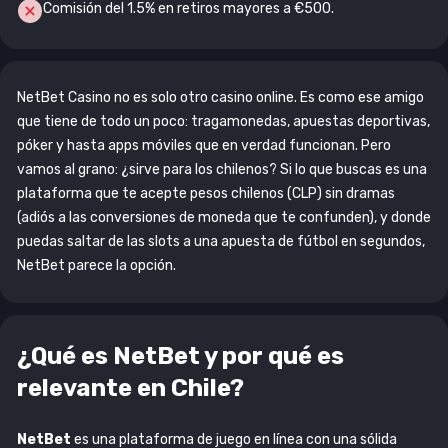
Comisión del 1.5% en retiros mayores a €500.
NetBet Casino no es solo otro casino online. Es como ese amigo
que tiene de todo un poco: tragamonedas, apuestas deportivas,
póker y hasta apps móviles que en verdad funcionan. Pero
vamos al grano: ¿sirve para los chilenos? Si lo que buscas es una
plataforma que te acepte pesos chilenos (CLP) sin dramas
(adiós a las conversiones de moneda que te confunden), y donde
puedas saltar de las slots a una apuesta de fútbol en segundos,
NetBet parece la opción.
¿Qué es NetBet y por qué es
relevante en Chile?
NetBet
es una plataforma de juego en línea con una sólida