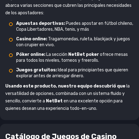
abarca varias secciones que cubren las principales necesidades
de los apostadores:
Apuestas deportivas:
Puedes apostar en fútbol chileno,
Copa Libertadores, NBA, tenis, y más
Casino online:
Tragamonedas, ruleta, blackjack y juegos
con crupier en vivo.
Póker online:
La sección
NetBet poker
ofrece mesas
para todos los niveles, torneos y freerolls.
Juegos gratuitos:
Ideal para principiantes que quieren
explorar antes de arriesgar dinero.
Usando este producto, nuestro equipo descubrió que
la
versatilidad de opciones, combinada con un sistema fluido y
sencillo, convierte a
NetBet
en una excelente opción para
quienes desean una experiencia todo-en-uno.
Catálogo de Juegos de Casino