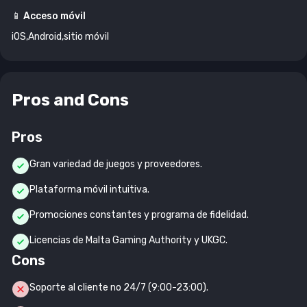
📱 Acceso móvil
iOS
Android
sitio móvil
Pros and Cons
Pros
Gran variedad de juegos y proveedores.
Plataforma móvil intuitiva.
Promociones constantes y programa de fidelidad.
Licencias de Malta Gaming Authority y UKGC.
Cons
Soporte al cliente no 24/7 (9:00-23:00).