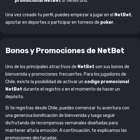
promocional NetBet
si tienes uno.
Una vez creado tu perfil, puedes empezar a jugar en el
NetBet
,
apostar en deportes o participar en torneos de
poker
.
Bonos y Promociones de NetBet
Uno de los principales atractivos de
NetBet
son sus bonos de
bienvenida y promociones frecuentes. Para los jugadores de
Chile, existe la posibilidad de activar un
codigo promocional
NetBet
durante el registro o en el momento de hacer un
depósito.
Si te registras desde Chile, puedes comenzar tu aventura con
una generosa bonificación de bienvenida y luego seguir
disfrutando de recompensas semanales diseñadas para
mantener alta la emoción. A continuación, te explicamos las
promociones destacadas: