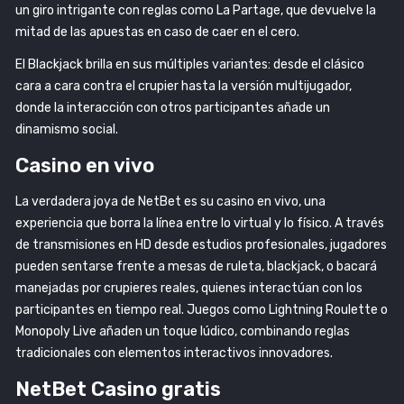
un giro intrigante con reglas como La Partage, que devuelve la
mitad de las apuestas en caso de caer en el cero.
El Blackjack brilla en sus múltiples variantes: desde el clásico
cara a cara contra el crupier hasta la versión multijugador,
donde la interacción con otros participantes añade un
dinamismo social.
Casino en vivo
La verdadera joya de NetBet es su casino en vivo, una
experiencia que borra la línea entre lo virtual y lo físico. A través
de transmisiones en HD desde estudios profesionales, jugadores
pueden sentarse frente a mesas de ruleta, blackjack, o bacará
manejadas por crupieres reales, quienes interactúan con los
participantes en tiempo real. Juegos como Lightning Roulette o
Monopoly Live añaden un toque lúdico, combinando reglas
tradicionales con elementos interactivos innovadores.
NetBet Casino gratis