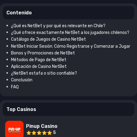
Contenido
¿Qué es NetBet y por qué es relevante en Chile?
¿Qué ofrece exactamente NetBet a los jugadores chilenos?
Catálogo de Juegos de Casino NetBet
NetBet Iniciar Sesión: Cómo Registrarse y Comenzar a Jugar
Bonos y Promociones de NetBet
Métodos de Pago de NetBet
Aplicación de Casino NetBet
¿NetBet estafa o sitio confiable?
Conclusión
FAQ
Top Casinos
Pinup Casino
5