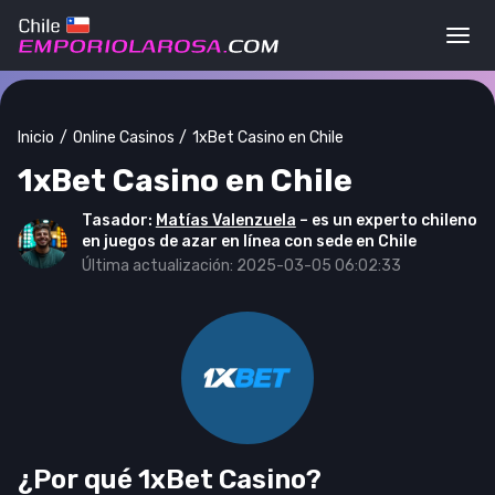
messages.pagingation_prev
mess
Togg
no Chile
Preguntas frecuentes (FAQ) sobre 1xBet Casino Chile
Inicio
Online Casinos
1xBet Casino en Chile
1xBet Casino en Chile
Tasador:
Matías Valenzuela
– es un experto chileno
en juegos de azar en línea con sede en Chile
Última actualización: 2025-03-05 06:02:33
¿Por qué 1xBet Casino?