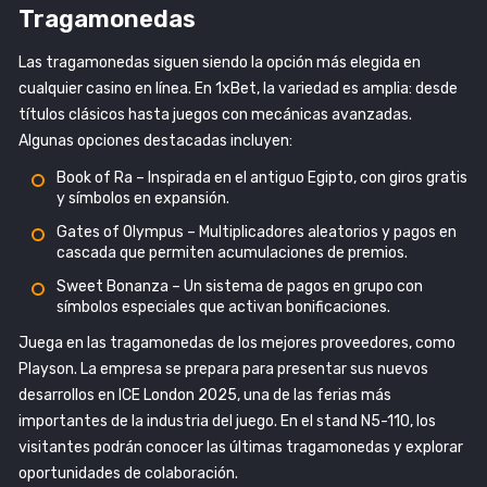
Tragamonedas
Las tragamonedas siguen siendo la opción más elegida en
cualquier casino en línea. En 1xBet, la variedad es amplia: desde
títulos clásicos hasta juegos con mecánicas avanzadas.
Algunas opciones destacadas incluyen:
Book of Ra – Inspirada en el antiguo Egipto, con giros gratis
y símbolos en expansión.
Gates of Olympus – Multiplicadores aleatorios y pagos en
cascada que permiten acumulaciones de premios.
Sweet Bonanza – Un sistema de pagos en grupo con
símbolos especiales que activan bonificaciones.
Juega en las tragamonedas de los mejores proveedores, como
Playson. La empresa se prepara para presentar sus nuevos
desarrollos en ICE London 2025, una de las ferias más
importantes de la industria del juego. En el stand N5-110, los
visitantes podrán conocer las últimas tragamonedas y explorar
oportunidades de colaboración.