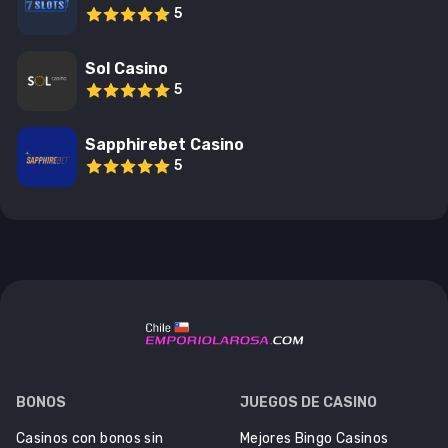
5
Sol Casino
5
Sapphirebet Casino
5
BONOS
JUEGOS DE CASINO
Casinos con bonos sin
Mejores Bingo Casinos