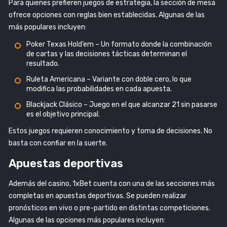
Para quienes prefieren juegos de estrategia, la sección de mesa
ofrece opciones con reglas bien establecidas. Algunas de las
más populares incluyen:
Poker Texas Hold’em – Un formato donde la combinación
de cartas y las decisiones tácticas determinan el
resultado.
Ruleta Americana – Variante con doble cero, lo que
modifica las probabilidades en cada apuesta.
Blackjack Clásico – Juego en el que alcanzar 21 sin pasarse
es el objetivo principal.
Estos juegos requieren conocimiento y toma de decisiones. No
basta con confiar en la suerte.
Apuestas deportivas
Además del casino, 1xBet cuenta con una de las secciones más
completas en apuestas deportivas. Se pueden realizar
pronósticos en vivo o pre-partido en distintas competiciones.
Algunas de las opciones más populares incluyen: