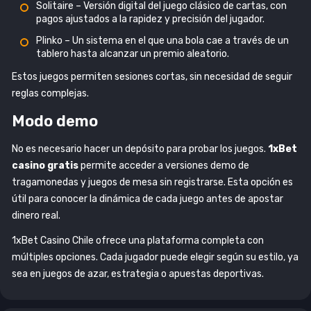
Solitaire – Versión digital del juego clásico de cartas, con
pagos ajustados a la rapidez y precisión del jugador.
Plinko – Un sistema en el que una bola cae a través de un
tablero hasta alcanzar un premio aleatorio.
Estos juegos permiten sesiones cortas, sin necesidad de seguir
reglas complejas.
Modo demo
No es necesario hacer un depósito para probar los juegos.
1xBet
casino gratis
permite acceder a versiones demo de
tragamonedas y juegos de mesa sin registrarse. Esta opción es
útil para conocer la dinámica de cada juego antes de apostar
dinero real.
1xBet Casino Chile ofrece una plataforma completa con
múltiples opciones. Cada jugador puede elegir según su estilo, ya
sea en juegos de azar, estrategia o apuestas deportivas.