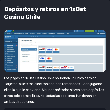
Depósitos y retiros en 1xBet
Casino Chile
Los pagos en 1xBet Casino Chile no tienen un único camino.
Tarjetas, billeteras electrónicas, criptomonedas. Cada jugador
elige lo que le conviene. Algunos métodos sirven para depósitos,
otros solo para retiros. No todas las opciones funcionan en
ambas direcciones.