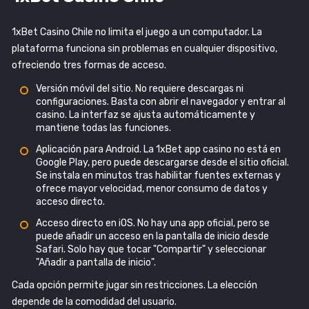
1xBet Casino Chile no limita el juego a un computador. La
plataforma funciona sin problemas en cualquier dispositivo,
ofreciendo tres formas de acceso.
Versión móvil del sitio. No requiere descargas ni
configuraciones. Basta con abrir el navegador y entrar al
casino. La interfaz se ajusta automáticamente y
mantiene todas las funciones.
Aplicación para Android. La 1xBet app casino no está en
Google Play, pero puede descargarse desde el sitio oficial.
Se instala en minutos tras habilitar fuentes externas y
ofrece mayor velocidad, menor consumo de datos y
acceso directo.
Acceso directo en iOS. No hay una app oficial, pero se
puede añadir un acceso en la pantalla de inicio desde
Safari. Solo hay que tocar "Compartir" y seleccionar
"Añadir a pantalla de inicio".
Cada opción permite jugar sin restricciones. La elección
depende de la comodidad del usuario.