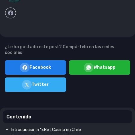
¿Le ha gustado este post? Compártelo en las redes
sociales
Facebook
Whatsapp
Twitter
Contenido
Introducción a 1xBet Casino en Chile