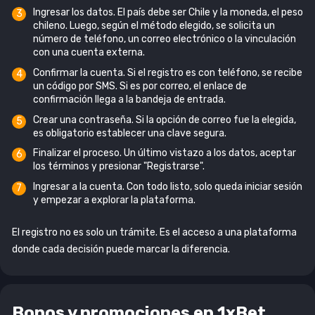
Ingresar los datos. El país debe ser Chile y la moneda, el peso
chileno. Luego, según el método elegido, se solicita un
número de teléfono, un correo electrónico o la vinculación
con una cuenta externa.
Confirmar la cuenta. Si el registro es con teléfono, se recibe
un código por SMS. Si es por correo, el enlace de
confirmación llega a la bandeja de entrada.
Crear una contraseña. Si la opción de correo fue la elegida,
es obligatorio establecer una clave segura.
Finalizar el proceso. Un último vistazo a los datos, aceptar
los términos y presionar "Registrarse".
Ingresar a la cuenta. Con todo listo, solo queda iniciar sesión
y empezar a explorar la plataforma.
El registro no es solo un trámite. Es el acceso a una plataforma
donde cada decisión puede marcar la diferencia.
Bonos y promociones en 1xBet