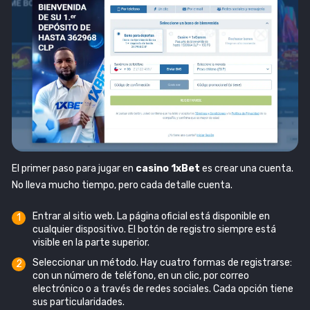
El primer paso para jugar en
casino 1xBet
es crear una cuenta.
No lleva mucho tiempo, pero cada detalle cuenta.
Entrar al sitio web. La página oficial está disponible en
cualquier dispositivo. El botón de registro siempre está
visible en la parte superior.
Seleccionar un método. Hay cuatro formas de registrarse:
con un número de teléfono, en un clic, por correo
electrónico o a través de redes sociales. Cada opción tiene
sus particularidades.