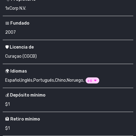
1xCorp N.V.
📅 Fundado
2007
🛡️ Licencia de
Curaçao (CGCB)
🌍 Idiomas
Español
Inglés
Portugués
Chino
Noruego
+6
💰 Depósito mínimo
$1
🏦 Retiro mínimo
$1