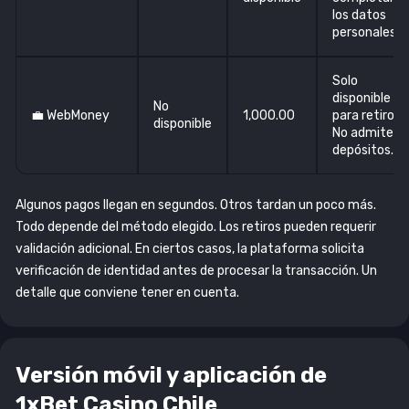
los datos
personales.
Solo
disponible
No
💼 WebMoney
1,000.00
para retiros.
disponible
No admite
depósitos.
Algunos pagos llegan en segundos. Otros tardan un poco más.
Todo depende del método elegido. Los retiros pueden requerir
validación adicional. En ciertos casos, la plataforma solicita
verificación de identidad antes de procesar la transacción. Un
detalle que conviene tener en cuenta.
Versión móvil y aplicación de
1xBet Casino Chile