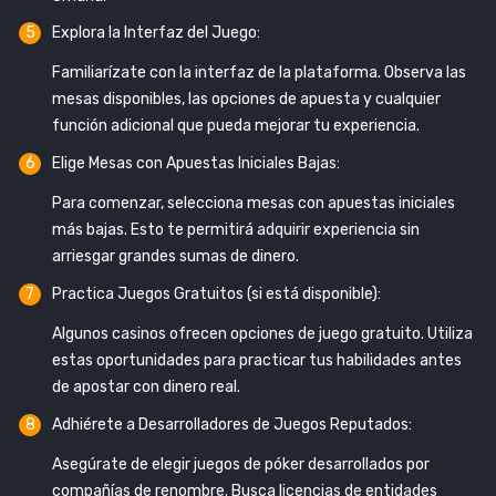
Explora la Interfaz del Juego:
Familiarízate con la interfaz de la plataforma. Observa las
mesas disponibles, las opciones de apuesta y cualquier
función adicional que pueda mejorar tu experiencia.
Elige Mesas con Apuestas Iniciales Bajas:
Para comenzar, selecciona mesas con apuestas iniciales
más bajas. Esto te permitirá adquirir experiencia sin
arriesgar grandes sumas de dinero.
Practica Juegos Gratuitos (si está disponible):
Algunos casinos ofrecen opciones de juego gratuito. Utiliza
estas oportunidades para practicar tus habilidades antes
de apostar con dinero real.
Adhiérete a Desarrolladores de Juegos Reputados:
Asegúrate de elegir juegos de póker desarrollados por
compañías de renombre. Busca licencias de entidades