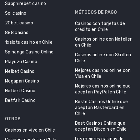
Sapphirebet casino
MÉTODOS DE PAGO
Sol casino
20bet casino
Casinos con tarjetas de
crédito en Chile
888 casino
Casinos online con Neteller
1xslots casino en Chile
en Chile
Spinanga Casino Online
Casinos online con Skrill en
Chile
Playuzu Casino
Mejores casinos online con
Melbet Casino
Visa en Chile
Megapari Casino
Mejores casinos online que
Netbet Casino
aceptan PayPal en Chile
Betfair Casino
Beste Casinos Online que
aceptan Mastercard en
Chile
OTROS
Best Casinos Online que
aceptan Bitcoin en Chile
Casinos en vivo en Chile
Los mejores casinos de
Casinos móviles en Chile