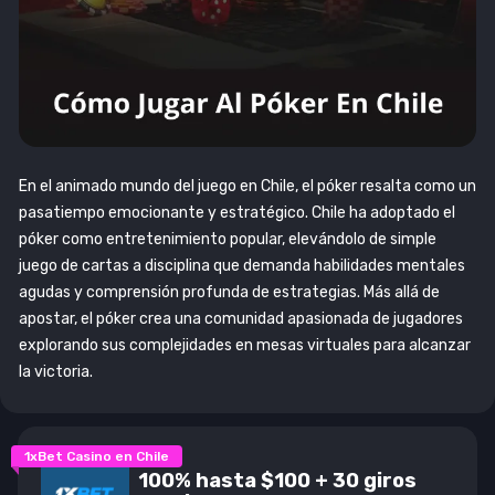
En el animado mundo del juego en Chile, el póker resalta como un
pasatiempo emocionante y estratégico. Chile ha adoptado el
póker como entretenimiento popular, elevándolo de simple
juego de cartas a disciplina que demanda habilidades mentales
agudas y comprensión profunda de estrategias. Más allá de
apostar, el póker crea una comunidad apasionada de jugadores
explorando sus complejidades en mesas virtuales para alcanzar
la victoria.
1xBet Casino en Chile
100% hasta $100 + 30 giros