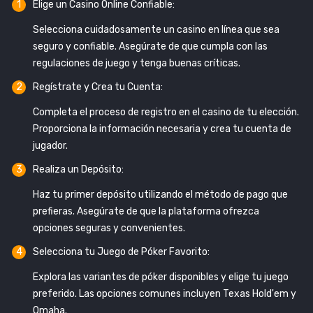
Elige un Casino Online Confiable:
Selecciona cuidadosamente un casino en línea que sea
seguro y confiable. Asegúrate de que cumpla con las
regulaciones de juego y tenga buenas críticas.
Regístrate y Crea tu Cuenta:
Completa el proceso de registro en el casino de tu elección.
Proporciona la información necesaria y crea tu cuenta de
jugador.
Realiza un Depósito:
Haz tu primer depósito utilizando el método de pago que
prefieras. Asegúrate de que la plataforma ofrezca
opciones seguras y convenientes.
Selecciona tu Juego de Póker Favorito:
Explora las variantes de póker disponibles y elige tu juego
preferido. Las opciones comunes incluyen Texas Hold'em y
Omaha.