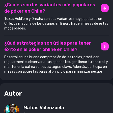
¿Cuáles son las variantes más populares
de póker en Chile?
Texas Hold'em y Omaha son dos variantes muy populares en
Chile. La mayoría de los casinos en línea ofrecen mesas de estas
modalidades.
¿Qué estrategias son útiles para tener
éxito en el póker online en Chile?
Desarrollar una buena comprensión de las reglas, practicar
regularmente, observar a tus oponentes, gestionar tu bankroll y
mantener la calma son estrategias clave. Además, participa en
mesas con apuestas bajas al principio para minimizar riesgos.
Autor
Matías Valenzuela