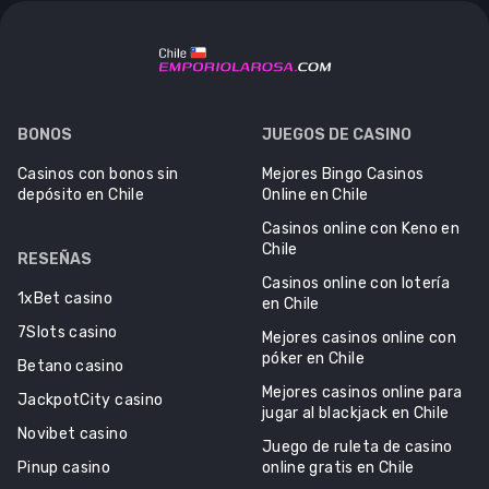
BONOS
JUEGOS DE CASINO
Casinos con bonos sin
Mejores Bingo Casinos
depósito en Chile
Online en Chile
Casinos online con Keno en
Chile
RESEÑAS
Casinos online con lotería
1xBet casino
en Chile
7Slots casino
Mejores casinos online con
póker en Chile
Betano casino
Mejores casinos online para
JackpotCity casino
jugar al blackjack en Chile
Novibet casino
Juego de ruleta de casino
Pinup casino
online gratis en Chile