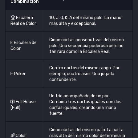
Combinación
🏆 Escalera
10, J, Q, K, A del mismo palo. La mano
Real de Color
más alta y excepcional.
Cinco cartas consecutivas del mismo
🀄 Escalera de
palo. Una secuencia poderosa pero no
Color
tan rara como la Escalera Real.
Cuatro cartas del mismo rango. Por
🃏 Póker
ejemplo, cuatro ases. Una jugada
contundente.
Un trío acompañado de un par.
🎲 Full House
Combina tres cartas iguales con dos
(Full)
cartas iguales, creando una mano
fuerte.
Cinco cartas del mismo palo. La carta
🌈 Color
más alta del mismo color determina la