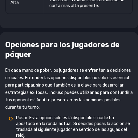
Alta
carta más alta presente.
Opciones para los jugadores de
póquer
En cada mano de póker, los jugadores se enfrentan a decisiones
cruciales. Entender las opciones disponibles no solo es esencial
para participar, sino que también es la clave para desarrollar
estrategias exitosas, ¡incluso puedes utilizarlas para confundir a
tus oponentes! Aquí te presentamos las acciones posibles
durante tu turno:
Pasar: Esta opción solo está disponible si nadie ha
apostado en la ronda actual. Si decides pasar, la acción se
traslada al siguiente jugador en sentido de las agujas del
reloj.