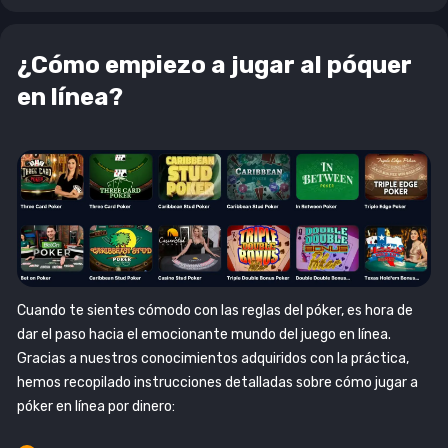
¿Cómo empiezo a jugar al póquer
en línea?
Cuando te sientes cómodo con las reglas del póker, es hora de
dar el paso hacia el emocionante mundo del juego en línea.
Gracias a nuestros conocimientos adquiridos con la práctica,
hemos recopilado instrucciones detalladas sobre cómo jugar a
póker en línea por dinero: