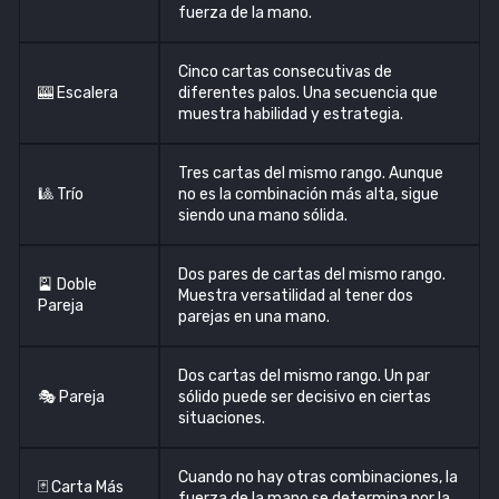
fuerza de la mano.
Cinco cartas consecutivas de
🎰 Escalera
diferentes palos. Una secuencia que
muestra habilidad y estrategia.
Tres cartas del mismo rango. Aunque
🎱 Trío
no es la combinación más alta, sigue
siendo una mano sólida.
Dos pares de cartas del mismo rango.
🎴 Doble
Muestra versatilidad al tener dos
Pareja
parejas en una mano.
Dos cartas del mismo rango. Un par
🎭 Pareja
sólido puede ser decisivo en ciertas
situaciones.
Cuando no hay otras combinaciones, la
🃏 Carta Más
fuerza de la mano se determina por la