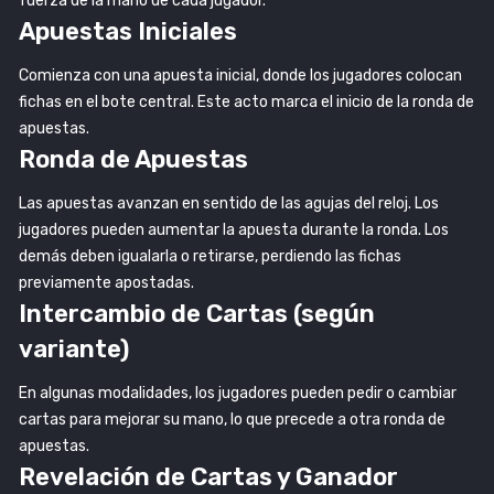
fuerza de la mano de cada jugador.
Apuestas Iniciales
Comienza con una apuesta inicial, donde los jugadores colocan
fichas en el bote central. Este acto marca el inicio de la ronda de
apuestas.
Ronda de Apuestas
Las apuestas avanzan en sentido de las agujas del reloj. Los
jugadores pueden aumentar la apuesta durante la ronda. Los
demás deben igualarla o retirarse, perdiendo las fichas
previamente apostadas.
Intercambio de Cartas (según
variante)
En algunas modalidades, los jugadores pueden pedir o cambiar
cartas para mejorar su mano, lo que precede a otra ronda de
apuestas.
Revelación de Cartas y Ganador