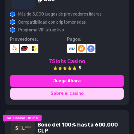
Más de 5,000 juegos de proveedores líderes
Compatibilidad con criptomonedas
Programa VIP atractivo
Proveedores:
Pagos:
7Slots Casino
5
Juega Ahora
Sobre el casino
Sol Casino Online
Bono del 100% hasta 600.000
CLP