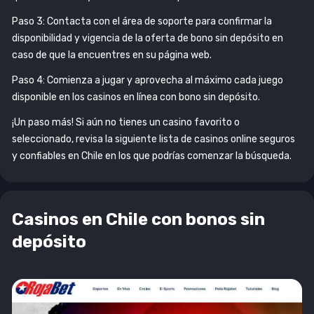
Paso 3: Contacta con el área de soporte para confirmar la
disponibilidad y vigencia de la oferta de bono sin depósito en
caso de que la encuentres en su página web.
Paso 4: Comienza a jugar y aprovecha al máximo cada juego
disponible en los casinos en línea con bono sin depósito.
¡Un paso más! Si aún no tienes un casino favorito o
seleccionado, revisa la siguiente lista de casinos online seguros
y confiables en Chile en los que podrías comenzar la búsqueda.
Casinos en Chile con bonos sin
depósito