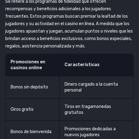
Se refiere a los programas de fidelidad que ofrecen
recompensas y beneficios adicionales a los jugadores
frecuentes. Estos programas buscan premiar la lealtad de los
jugadores y su actividad en el casino en línea. A medida que los
jugadores apuestan y juegan, acumulan puntos o niveles que les
brindan acceso a beneficios exclusivos, como bonos especiales,
regalos, asistencia personalizada y más.
Promociones en
Características
casinos online
Dinero cargado a la cuenta
Bonos sin depósito
personal
Tiros en tragamonedas
Giros gratis
gratuitos
Promociones dedicadas a
Bonos de bienvenida
nuevos jugadores