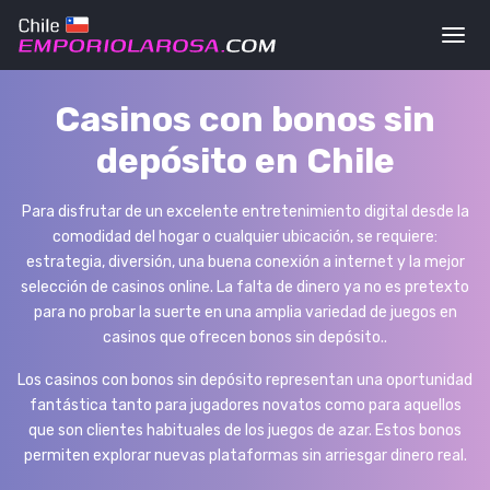
Togg
Casinos con bonos sin
depósito en Chile
Para disfrutar de un excelente entretenimiento digital desde la
comodidad del hogar o cualquier ubicación, se requiere:
estrategia, diversión, una buena conexión a internet y la mejor
selección de casinos online. La falta de dinero ya no es pretexto
para no probar la suerte en una amplia variedad de juegos en
casinos que ofrecen bonos sin depósito..
Los casinos con bonos sin depósito representan una oportunidad
fantástica tanto para jugadores novatos como para aquellos
que son clientes habituales de los juegos de azar. Estos bonos
permiten explorar nuevas plataformas sin arriesgar dinero real.