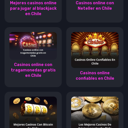
Mejores casinos online
Casinos online con
para jugar al blackjack
Neteller en Chile
en Chile
Casinos online con
tragamonedas gratis
Casinos online
en Chile
confiables en Chile