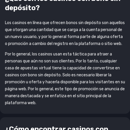
depósito?
Los casinos en línea que ofrecen bonos sin depósito son aquellos
que otorgan una cantidad que se carga a la cuenta personal de
un nuevo usuario, y por lo general forma parte de alguna oferta
o promoción a cambio del registro en la plataforma o sitio web.
Por lo general, los casinos usan esta táctica para atraer a
personas que aún no son sus clientes. Por lo tanto, cualquier
casa de apuestas virtual tiene la capacidad de convertirse en
casinos con bono sin depósito. Solo es necesario liberar la
promoción u oferta y hacerla disponible para los visitantes en su
página web. Por lo general, este tipo de promoción se anuncia de
manera destacada y se enfatiza en el sitio principal de la
plataforma web.
¿Cómo encontrar casinos con