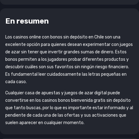
En resumen
Los casinos online con bonos sin depósito en Chile son una
excelente opción para quienes desean experimentar con juegos
de azar sin tener que invertir grandes sumas de dinero. Estos
bonos permiten a los jugadores probar diferentes productos y
descubrir cuáles son sus favoritos sin ningún riesgo financiero.
Es fundamental leer cuidadosamente las letras pequeñas en
cada caso.
Cualquier casa de apuestas y juegos de azar digital puede
convertirse en los casinos bonos bienvenida gratis sin depósito
que tanto buscas, por lo que es importante estar informado y al
pendiente de cada una de las ofertas y sus activaciones que
suelen aparecer en cualquier momento.