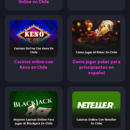
Online en Chile
Casinos online con
Como jugar poker para
Keno en Chile
principiantes en
español