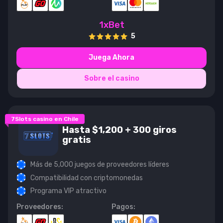
1xBet
5
Juega Ahora
Sobre el casino
7Slots casino en Chile
Hasta $1,200 + 300 giros
gratis
Más de 5,000 juegos de proveedores líderes
Compatibilidad con criptomonedas
Programa VIP atractivo
Proveedores:
Pagos: